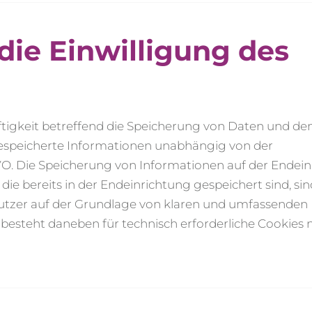
ie Einwilligung des
tigkeit betreffend
die
Speicherung von Daten
und de
gespeicherte Informationen
unabhängig von der
VO.
Die Speicherung von Informationen auf der Endei
die bereits in der Endeinrichtung gespeichert sind, sin
dnutzer auf der Grundlage von klaren und umfassenden
besteht daneben für technisch erforderliche Cookies