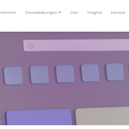
rnehmen
Dienstleistungen
Clair
Insights
Karriere