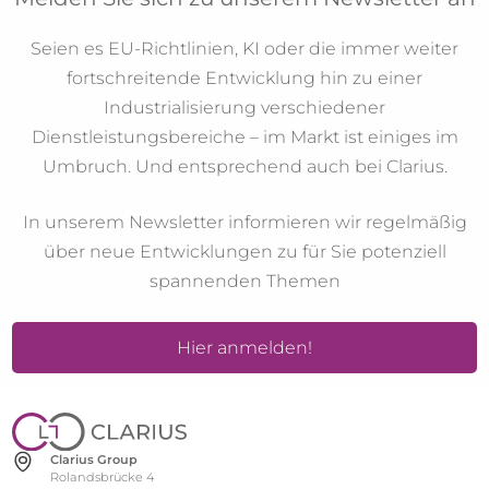
Seien es EU-Richtlinien, KI oder die immer weiter
fortschreitende Entwicklung hin zu einer
Industrialisierung verschiedener
Dienstleistungsbereiche – im Markt ist einiges im
Umbruch. Und entsprechend auch bei Clarius.
In unserem Newsletter informieren wir regelmäßig
über neue Entwicklungen zu für Sie potenziell
spannenden Themen
Hier anmelden!
Clarius Group
Rolandsbrücke 4