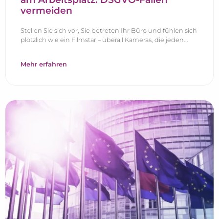
vermeiden
Stellen Sie sich vor, Sie betreten Ihr Büro und fühlen sich
plötzlich wie ein Filmstar – überall Kameras, die jeden...
Mehr erfahren