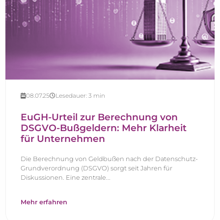
08.07.25
Lesedauer:
3
min
EuGH-Urteil zur Berechnung von
DSGVO-Bußgeldern: Mehr Klarheit
für Unternehmen
Die Berechnung von Geldbußen nach der Datenschutz-
Grundverordnung (DSGVO) sorgt seit Jahren für
Diskussionen. Eine zentrale...
Mehr erfahren