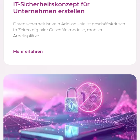
IT-Sicherheitskonzept für
Unternehmen erstellen
Datensicherheit ist kein Add-on – sie ist geschäftskritisch.
In Zeiten digitaler Geschäftsmodelle, mobiler
Arbeitsplätze...
Mehr erfahren