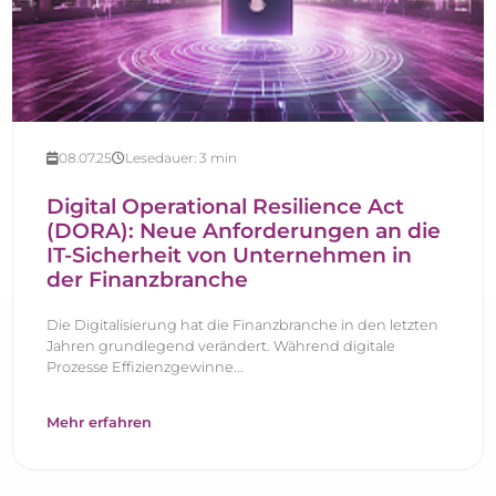
08.07.25
Lesedauer:
3
min
Digital Operational Resilience Act
(DORA): Neue Anforderungen an die
IT-Sicherheit von Unternehmen in
der Finanzbranche
Die Digitalisierung hat die Finanzbranche in den letzten
Jahren grundlegend verändert. Während digitale
Prozesse Effizienzgewinne...
Mehr erfahren