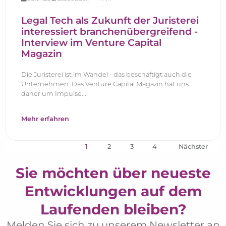
Legal Tech als Zukunft der Juristerei
interessiert branchenübergreifend -
Interview im Venture Capital
Magazin
Die Juristerei ist im Wandel - das beschäftigt auch die
Unternehmen. Das Venture Capital Magazin hat uns
daher um Impulse...
Mehr erfahren
1
2
3
4
Nächster
Sie möchten über neueste
Entwicklungen auf dem
Laufenden bleiben?
Melden Sie sich zu unserem Newsletter an