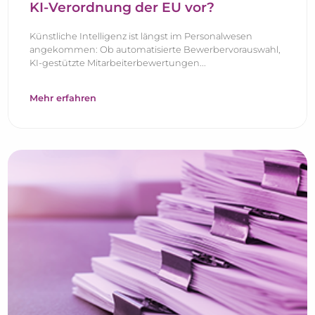
KI-Verordnung der EU vor?
Künstliche Intelligenz ist längst im Personalwesen
angekommen: Ob automatisierte Bewerbervorauswahl,
KI-gestützte Mitarbeiterbewertungen...
Mehr erfahren