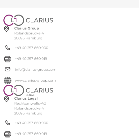
Clarius Group
Rolandsbrücke 4
20095 Hamburg
+49 40 257 660 900
+49 40 257 660 919
info@clarius-group.com
www.clarius-group.com
Clarius Legal
Rechtsanwalts-AG
Rolandsbrücke 4
20095 Hamburg
+49 40 257 660 900
+49 40 257 660 919