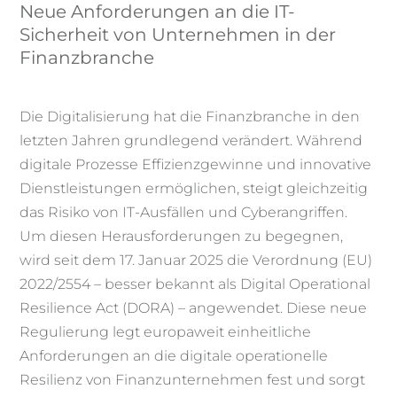
Neue Anforderungen an die IT-
Sicherheit von Unternehmen in der
Finanzbranche
Die Digitalisierung hat die Finanzbranche in den
letzten Jahren grundlegend verändert. Während
digitale Prozesse Effizienzgewinne und innovative
Dienstleistungen ermöglichen, steigt gleichzeitig
das Risiko von IT-Ausfällen und Cyberangriffen.
Um diesen Herausforderungen zu begegnen,
wird seit dem 17. Januar 2025 die Verordnung (EU)
2022/2554 – besser bekannt als Digital Operational
Resilience Act (DORA) – angewendet. Diese neue
Regulierung legt europaweit einheitliche
Anforderungen an die digitale operationelle
Resilienz von Finanzunternehmen fest und sorgt