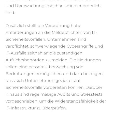
und Überwachungsmechanismen erforderlich
sind.
Zusätzlich stellt die Verordnung hohe
Anforderungen an die Meldepflichten von IT-
Sicherheitsvorfällen. Unternehmen sind
verpflichtet, schwerwiegende Cyberangriffe und
IT-Ausfälle zeitnah an die zuständigen
Aufsichtsbehörden zu melden. Die Meldungen
sollen eine bessere Überwachung von
Bedrohungen ermöglichen und dazu beitragen,
dass sich Unternehmen gezielter auf
Sicherheitsvorfälle vorbereiten können. Darüber
hinaus sind regelmäßige Audits und Stresstests
vorgeschrieben, um die Widerstandsfähigkeit der
IT-Infrastruktur zu überprüfen.