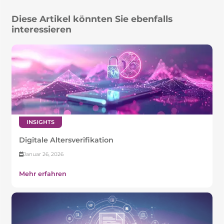
Diese Artikel könnten Sie ebenfalls
interessieren
INSIGHTS
Digitale Altersverifikation
Januar 26, 2026
Mehr erfahren