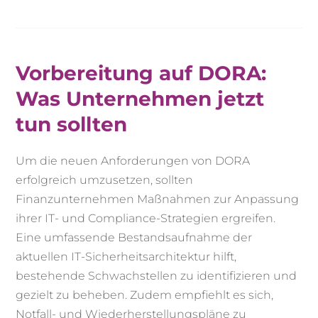
Vorbereitung auf DORA:
Was Unternehmen jetzt
tun sollten
Um die neuen Anforderungen von DORA
erfolgreich umzusetzen, sollten
Finanzunternehmen Maßnahmen zur Anpassung
ihrer IT- und Compliance-Strategien ergreifen.
Eine umfassende Bestandsaufnahme der
aktuellen IT-Sicherheitsarchitektur hilft,
bestehende Schwachstellen zu identifizieren und
gezielt zu beheben. Zudem empfiehlt es sich,
Notfall- und Wiederherstellungspläne zu