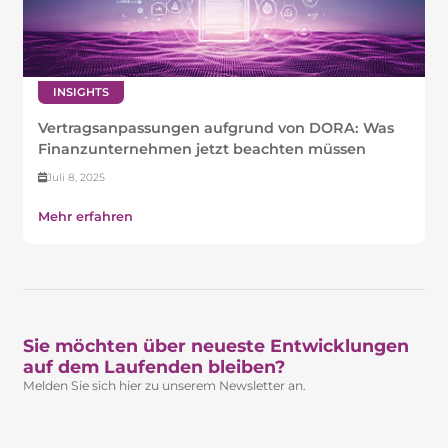
INSIGHTS
Vertragsanpassungen aufgrund von DORA: Was
Finanzunternehmen jetzt beachten müssen
Juli 8, 2025
Mehr erfahren
Sie möchten über neueste Entwicklungen
auf dem Laufenden bleiben?​
Melden Sie sich hier zu unserem Newsletter an.