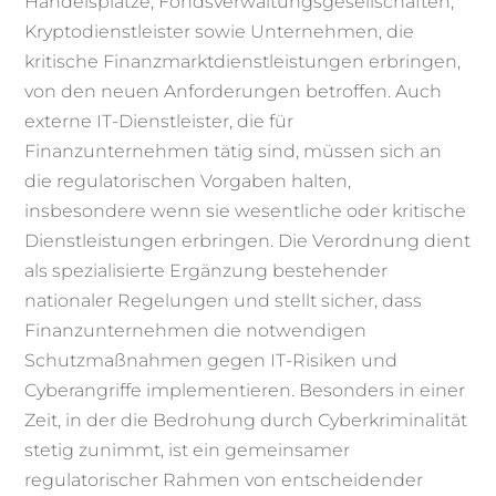
Handelsplätze, Fondsverwaltungsgesellschaften,
Kryptodienstleister sowie Unternehmen, die
kritische Finanzmarktdienstleistungen erbringen,
von den neuen Anforderungen betroffen. Auch
externe IT-Dienstleister, die für
Finanzunternehmen tätig sind, müssen sich an
die regulatorischen Vorgaben halten,
insbesondere wenn sie wesentliche oder kritische
Dienstleistungen erbringen. Die Verordnung dient
als spezialisierte Ergänzung bestehender
nationaler Regelungen und stellt sicher, dass
Finanzunternehmen die notwendigen
Schutzmaßnahmen gegen IT-Risiken und
Cyberangriffe implementieren. Besonders in einer
Zeit, in der die Bedrohung durch Cyberkriminalität
stetig zunimmt, ist ein gemeinsamer
regulatorischer Rahmen von entscheidender