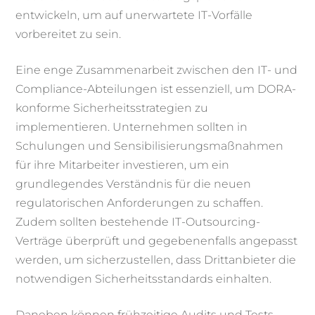
entwickeln, um auf unerwartete IT-Vorfälle
vorbereitet zu sein.
Eine enge Zusammenarbeit zwischen den IT- und
Compliance-Abteilungen ist essenziell, um DORA-
konforme Sicherheitsstrategien zu
implementieren. Unternehmen sollten in
Schulungen und Sensibilisierungsmaßnahmen
für ihre Mitarbeiter investieren, um ein
grundlegendes Verständnis für die neuen
regulatorischen Anforderungen zu schaffen.
Zudem sollten bestehende IT-Outsourcing-
Verträge überprüft und gegebenenfalls angepasst
werden, um sicherzustellen, dass Drittanbieter die
notwendigen Sicherheitsstandards einhalten.
Daneben können frühzeitige Audits und Tests