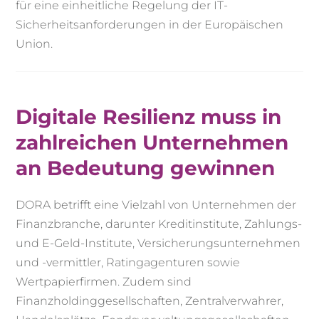
für eine einheitliche Regelung der IT-
Sicherheitsanforderungen in der Europäischen
Union.
Digitale Resilienz muss in
zahlreichen Unternehmen
an Bedeutung gewinnen
DORA betrifft eine Vielzahl von Unternehmen der
Finanzbranche, darunter Kreditinstitute, Zahlungs-
und E-Geld-Institute, Versicherungsunternehmen
und -vermittler, Ratingagenturen sowie
Wertpapierfirmen. Zudem sind
Finanzholdinggesellschaften, Zentralverwahrer,