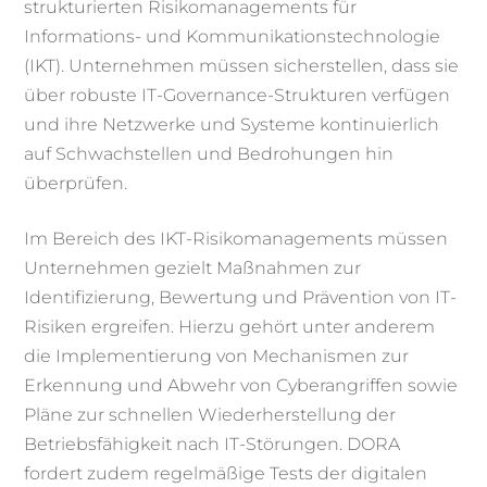
strukturierten Risikomanagements für
Informations- und Kommunikationstechnologie
(IKT). Unternehmen müssen sicherstellen, dass sie
über robuste IT-Governance-Strukturen verfügen
und ihre Netzwerke und Systeme kontinuierlich
auf Schwachstellen und Bedrohungen hin
überprüfen.
Im Bereich des IKT-Risikomanagements müssen
Unternehmen gezielt Maßnahmen zur
Identifizierung, Bewertung und Prävention von IT-
Risiken ergreifen. Hierzu gehört unter anderem
die Implementierung von Mechanismen zur
Erkennung und Abwehr von Cyberangriffen sowie
Pläne zur schnellen Wiederherstellung der
Betriebsfähigkeit nach IT-Störungen. DORA
fordert zudem regelmäßige Tests der digitalen