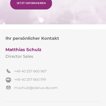
JETZT INFORMIEREN
Ihr persönlicher Kontakt
Matthias Schulz
Director Sales
+49 40 257 660 967
+49 40 257 660 919
m.schulz@clarius-ds.com