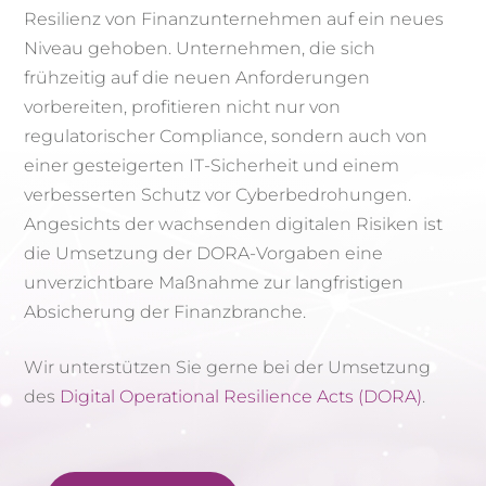
Resilienz von Finanzunternehmen auf ein neues
Niveau gehoben. Unternehmen, die sich
frühzeitig auf die neuen Anforderungen
vorbereiten, profitieren nicht nur von
regulatorischer Compliance, sondern auch von
einer gesteigerten IT-Sicherheit und einem
verbesserten Schutz vor Cyberbedrohungen.
Angesichts der wachsenden digitalen Risiken ist
die Umsetzung der DORA-Vorgaben eine
unverzichtbare Maßnahme zur langfristigen
Absicherung der Finanzbranche.
Wir unterstützen Sie gerne bei der Umsetzung
des
Digital Operational Resilience Acts (DORA)
.