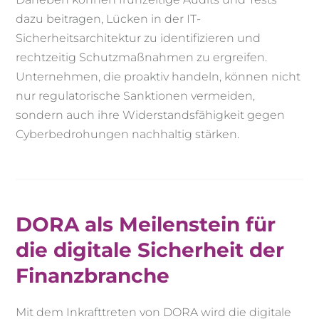
dazu beitragen, Lücken in der IT-
Sicherheitsarchitektur zu identifizieren und
rechtzeitig Schutzmaßnahmen zu ergreifen.
Unternehmen, die proaktiv handeln, können nicht
nur regulatorische Sanktionen vermeiden,
sondern auch ihre Widerstandsfähigkeit gegen
Cyberbedrohungen nachhaltig stärken.
DORA als Meilenstein für
die digitale Sicherheit der
Finanzbranche
Mit dem Inkrafttreten von DORA wird die digitale