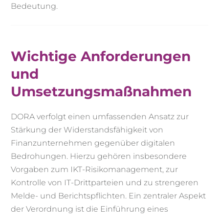
Bedeutung.
Wichtige Anforderungen
und
Umsetzungsmaßnahmen
DORA verfolgt einen umfassenden Ansatz zur
Stärkung der Widerstandsfähigkeit von
Finanzunternehmen gegenüber digitalen
Bedrohungen. Hierzu gehören insbesondere
Vorgaben zum IKT-Risikomanagement, zur
Kontrolle von IT-Drittparteien und zu strengeren
Melde- und Berichtspflichten. Ein zentraler Aspekt
der Verordnung ist die Einführung eines