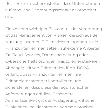
Resilienz, um sicherzustellen, dass Unternehmen
auf mögliche Bedrohungsszenarien vorbereitet
sind.
Ein weiterer wichtiger Bestandteil der Verordnung
ist das Management von Risiken, die sich aus der
Nutzung externer IT-Dienstleister ergeben. Viele
Finanzunternehmen setzen auf externe Anbieter
für Cloud-Services, Datenverarbeitung oder
Cybersicherheitslösungen, was zu einer stärkeren
Abhängigkeit von Drittparteien führt. DORA
verlangt, dass Finanzunternehmen ihre
Drittanbieter strenger kontrollieren und
sicherstellen, dass diese die regulatorischen
Anforderungen erfüllen. Besondere
Aufmerksamkeit gilt der Auslagerung kritischer
Funktionen, bei der strenge Vertragsvorgaben