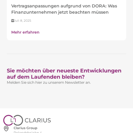
Vertragsanpassungen aufgrund von DORA: Was
Finanzunternehmen jetzt beachten müssen
Juli 8, 2025
Mehr erfahren
Sie möchten über neueste Entwicklungen
auf dem Laufenden bleiben?​
Melden Sie sich hier zu unserem Newsletter an.
Clarius Group
Rolandsbrücke 4