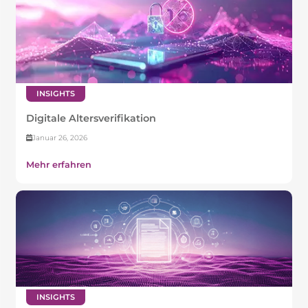
INSIGHTS
Digitale Altersverifikation
Januar 26, 2026
Mehr erfahren
INSIGHTS