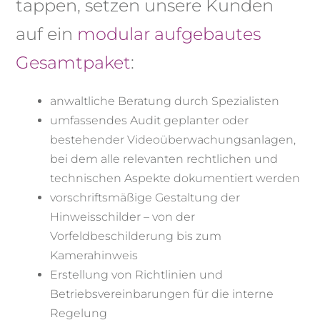
tappen, setzen unsere Kunden
auf ein
modular aufgebautes
Gesamtpaket
:
anwaltliche Beratung durch Spezialisten
umfassendes Audit geplanter oder
bestehender Videoüberwachungsanlagen,
bei dem alle relevanten rechtlichen und
technischen Aspekte dokumentiert werden
vorschriftsmäßige Gestaltung der
Hinweisschilder – von der
Vorfeldbeschilderung bis zum
Kamerahinweis
Erstellung von Richtlinien und
Betriebsvereinbarungen für die interne
Regelung