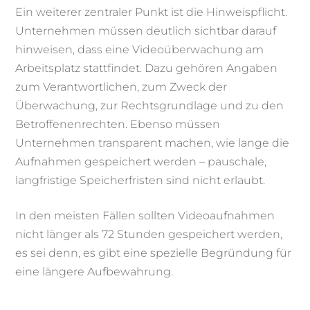
Ein weiterer zentraler Punkt ist die Hinweispflicht.
Unternehmen müssen deutlich sichtbar darauf
hinweisen, dass eine Videoüberwachung am
Arbeitsplatz stattfindet. Dazu gehören Angaben
zum Verantwortlichen, zum Zweck der
Überwachung, zur Rechtsgrundlage und zu den
Betroffenenrechten. Ebenso müssen
Unternehmen transparent machen, wie lange die
Aufnahmen gespeichert werden – pauschale,
langfristige Speicherfristen sind nicht erlaubt.
In den meisten Fällen sollten Videoaufnahmen
nicht länger als 72 Stunden gespeichert werden,
es sei denn, es gibt eine spezielle Begründung für
eine längere Aufbewahrung.