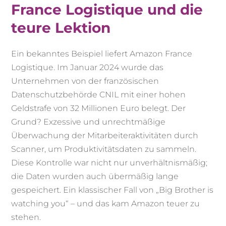
France Logistique und die
teure Lektion
Ein bekanntes Beispiel liefert Amazon France
Logistique. Im Januar 2024 wurde das
Unternehmen von der französischen
Datenschutzbehörde CNIL mit einer hohen
Geldstrafe von 32 Millionen Euro belegt. Der
Grund? Exzessive und unrechtmäßige
Überwachung der Mitarbeiteraktivitäten durch
Scanner, um Produktivitätsdaten zu sammeln.
Diese Kontrolle war nicht nur unverhältnismäßig;
die Daten wurden auch übermäßig lange
gespeichert. Ein klassischer Fall von „Big Brother is
watching you“ – und das kam Amazon teuer zu
stehen.