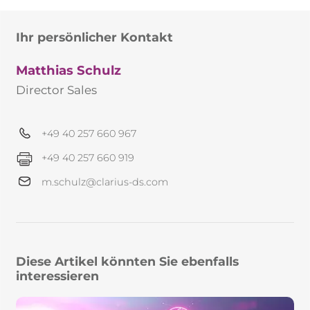
Ihr persönlicher Kontakt
Matthias Schulz
Director Sales
+49 40 257 660 967
+49 40 257 660 919
m.schulz@clarius-ds.com
Diese Artikel könnten Sie ebenfalls
interessieren