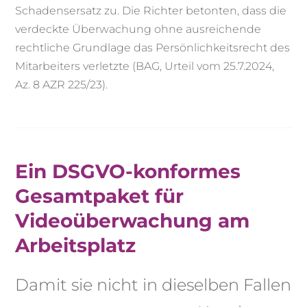
Schadensersatz zu. Die Richter betonten, dass die
verdeckte Überwachung ohne ausreichende
rechtliche Grundlage das Persönlichkeitsrecht des
Mitarbeiters verletzte (BAG, Urteil vom 25.7.2024,
Az. 8 AZR 225/23).
Ein DSGVO-konformes
Gesamtpaket für
Videoüberwachung am
Arbeitsplatz
Damit sie nicht in dieselben Fallen