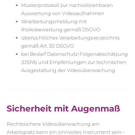
Musterprotokoll zur nachvollziehbaren
Auswertung von Videoaufnahmen
Verarbeitungsmeldung mit
Risikobewertung gemäß DSGVO
übersichtliches Verarbeitungsverzeichnis
gemäß Art. 30 DSGVO
bei Bedarf Datenschutz-Folgenabschätzung
(DSFA) und Empfehlungen zur technischen
Ausgestaltung der Videoüberwachung
Sicherheit mit Augenmaß
Rechtssichere Videoüberwachung am
Arbeitsplatz kann ein sinnvolles Instrument sein –