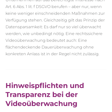
Art. 6 Abs. 1 lit. f DSGVO berufen – aber nur, wenn
keine weniger einschneidenden Maßnahmen zur
Verfügung stehen. Gleichzeitig gilt das Prinzip der
Datensparsamkeit: Es darf nur so viel überwacht
werden, wie unbedingt nötig. Eine rechtssichere
Videoüberwachung bedeutet auch: Eine
flächendeckende Dauerüberwachung ohne
konkreten Anlass ist in der Regel nicht zulässig.
Hinweispflichten und
Transparenz bei der
Videoüberwachung