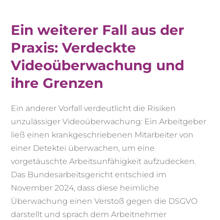
Ein weiterer Fall aus der
Praxis: Verdeckte
Videoüberwachung und
ihre Grenzen
Ein anderer Vorfall verdeutlicht die Risiken
unzulässiger Videoüberwachung: Ein Arbeitgeber
ließ einen krankgeschriebenen Mitarbeiter von
einer Detektei überwachen, um eine
vorgetäuschte Arbeitsunfähigkeit aufzudecken.
Das Bundesarbeitsgericht entschied im
November 2024, dass diese heimliche
Überwachung einen Verstoß gegen die DSGVO
darstellt und sprach dem Arbeitnehmer