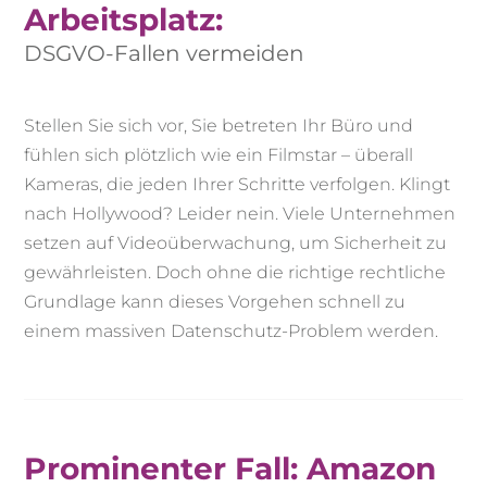
Arbeitsplatz:
DSGVO-Fallen vermeiden
Stellen Sie sich vor, Sie betreten Ihr Büro und
fühlen sich plötzlich wie ein Filmstar – überall
Kameras, die jeden Ihrer Schritte verfolgen. Klingt
nach Hollywood? Leider nein. Viele Unternehmen
setzen auf Videoüberwachung, um Sicherheit zu
gewährleisten. Doch ohne die richtige rechtliche
Grundlage kann dieses Vorgehen schnell zu
einem massiven Datenschutz-Problem werden.
Prominenter Fall: Amazon