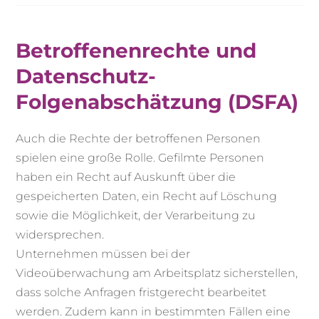
Betroffenenrechte und
Datenschutz-
Folgenabschätzung (DSFA)
Auch die Rechte der betroffenen Personen
spielen eine große Rolle. Gefilmte Personen
haben ein Recht auf Auskunft über die
gespeicherten Daten, ein Recht auf Löschung
sowie die Möglichkeit, der Verarbeitung zu
widersprechen.
Unternehmen müssen bei der
Videoüberwachung am Arbeitsplatz sicherstellen,
dass solche Anfragen fristgerecht bearbeitet
werden. Zudem kann in bestimmten Fällen eine