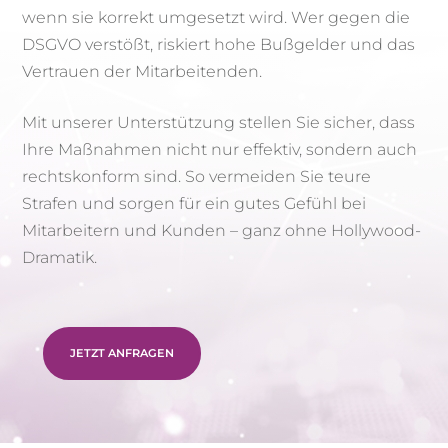
wenn sie korrekt umgesetzt wird. Wer gegen die
DSGVO verstößt, riskiert hohe Bußgelder und das
Vertrauen der Mitarbeitenden.
Mit unserer Unterstützung stellen Sie sicher, dass
Ihre Maßnahmen nicht nur effektiv, sondern auch
rechtskonform sind. So vermeiden Sie teure
Strafen und sorgen für ein gutes Gefühl bei
Mitarbeitern und Kunden – ganz ohne Hollywood-
Dramatik.
JETZT ANFRAGEN