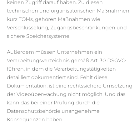
keinen Zugriff darauf haben. Zu diesen
technischen und organisatorischen Maßnahmen,
kurz TOMs, gehören Maßnahmen wie
Verschlüsselung, Zugangsbeschränkungen und
sichere Speichersysteme.
Außerdem müssen Unternehmen ein
Verarbeitungsverzeichnis gemäß Art. 30 DSGVO
führen, in dem die Verarbeitungstätigkeiten
detailliert dokumentiert sind. Fehlt diese
Dokumentation, ist eine rechtssichere Umsetzung
der Videoüberwachung nicht möglich. Und das
kann das bei einer Prüfung durch die
Datenschutzbehörde unangenehme
Konsequenzen haben.