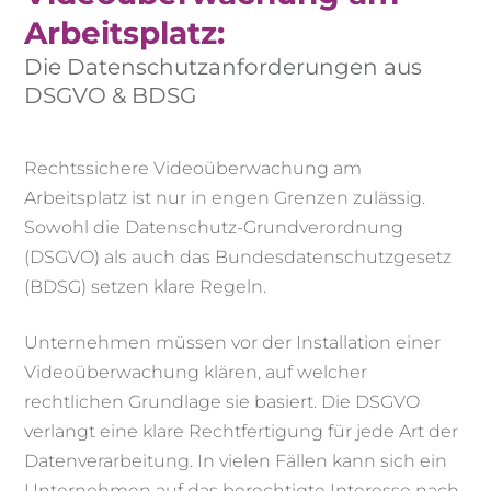
Arbeitsplatz:
Die Datenschutzanforderungen aus
DSGVO & BDSG
Rechtssichere Videoüberwachung am
Arbeitsplatz ist nur in engen Grenzen zulässig.
Sowohl die Datenschutz-Grundverordnung
(DSGVO) als auch das Bundesdatenschutzgesetz
(BDSG) setzen klare Regeln.
Unternehmen müssen vor der Installation einer
Videoüberwachung klären, auf welcher
rechtlichen Grundlage sie basiert. Die DSGVO
verlangt eine klare Rechtfertigung für jede Art der
Datenverarbeitung. In vielen Fällen kann sich ein
Unternehmen auf das berechtigte Interesse nach