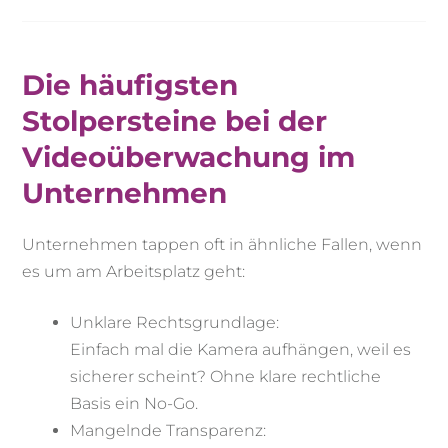
Die häufigsten
Stolpersteine bei der
Videoüberwachung im
Unternehmen
Unternehmen tappen oft in ähnliche Fallen, wenn
es um am Arbeitsplatz geht:
Unklare Rechtsgrundlage:
Einfach mal die Kamera aufhängen, weil es
sicherer scheint? Ohne klare rechtliche
Basis ein No-Go.
Mangelnde Transparenz: