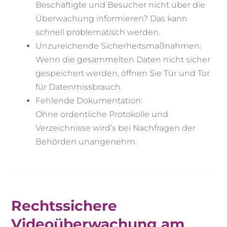
Beschäftigte und Besucher nicht über die
Überwachung informieren? Das kann
schnell problematisch werden.
Unzureichende Sicherheitsmaßnahmen:
Wenn die gesammelten Daten nicht sicher
gespeichert werden, öffnen Sie Tür und Tor
für Datenmissbrauch.
Fehlende Dokumentation:
Ohne ordentliche Protokolle und
Verzeichnisse wird’s bei Nachfragen der
Behörden unangenehm.
Rechtssichere
Videoüberwachung am