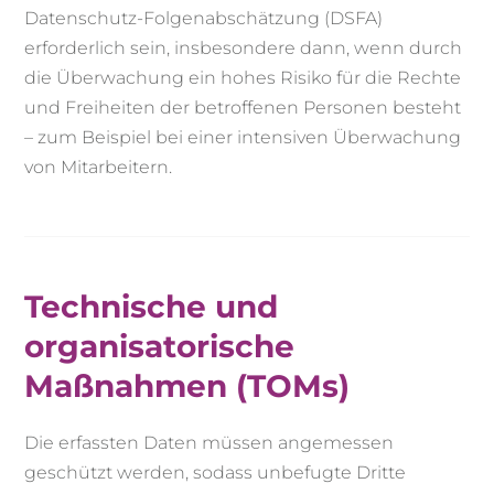
Datenschutz-Folgenabschätzung (DSFA)
erforderlich sein, insbesondere dann, wenn durch
die Überwachung ein hohes Risiko für die Rechte
und Freiheiten der betroffenen Personen besteht
– zum Beispiel bei einer intensiven Überwachung
von Mitarbeitern.
Technische und
organisatorische
Maßnahmen (TOMs)
Die erfassten Daten müssen angemessen
geschützt werden, sodass unbefugte Dritte