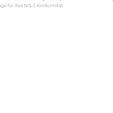
ge für Ihre NIS-2-Konformität.