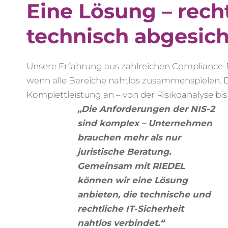
Eine Lösung – recht
technisch abgesich
Unsere Erfahrung aus zahlreichen Compliance-Pr
wenn alle Bereiche nahtlos zusammenspielen. D
Komplettleistung an – von der Risikoanalyse bis
„Die Anforderungen der NIS-2
sind komplex – Unternehmen
brauchen mehr als nur
juristische Beratung.
Gemeinsam mit RIEDEL
können wir eine Lösung
anbieten, die technische und
rechtliche IT-Sicherheit
nahtlos verbindet.“