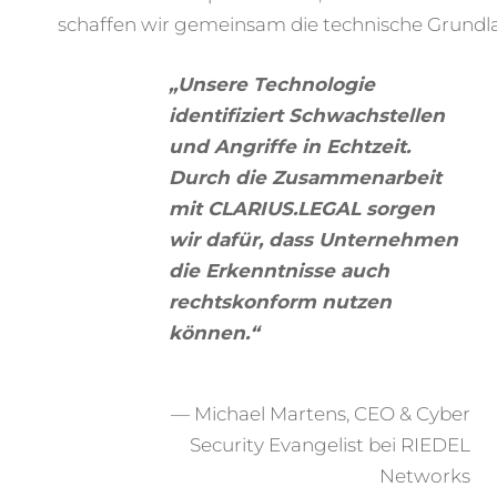
schaffen wir gemeinsam die technische Grundla
„Unsere Technologie
identifiziert Schwachstellen
und Angriffe in Echtzeit.
Durch die Zusammenarbeit
mit CLARIUS.LEGAL sorgen
wir dafür, dass Unternehmen
die Erkenntnisse auch
rechtskonform nutzen
können.“
— Michael Martens, CEO & Cyber
Security Evangelist bei RIEDEL
Networks