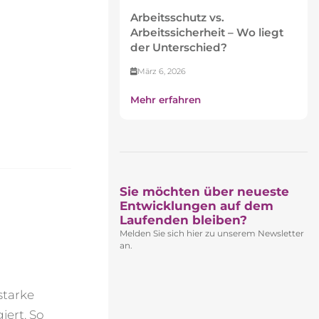
Arbeitsschutz vs.
Arbeitssicherheit – Wo liegt
der Unterschied?
März 6, 2026
Mehr erfahren
Sie möchten über neueste
Entwicklungen auf dem
Laufenden bleiben?​
Melden Sie sich hier zu unserem Newsletter
an.
starke
iert. So