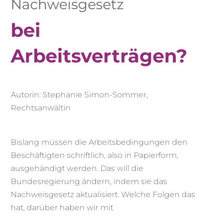
Nachweisgesetz
bei
Arbeitsverträgen?
Autorin: Stephanie Simon-Sommer,
Rechtsanwältin
Bislang müssen die Arbeitsbedingungen den
Beschäftigten schriftlich, also in Papierform,
ausgehändigt werden. Das will die
Bundesregierung ändern, indem sie das
Nachweisgesetz aktualisiert. Welche Folgen das
hat, darüber haben wir mit