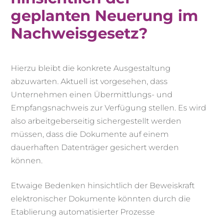
geplanten Neuerung im
Nachweisgesetz?
Hierzu bleibt die konkrete Ausgestaltung
abzuwarten. Aktuell ist vorgesehen, dass
Unternehmen einen Übermittlungs- und
Empfangsnachweis zur Verfügung stellen. Es wird
also arbeitgeberseitig sichergestellt werden
müssen, dass die Dokumente auf einem
dauerhaften Datenträger gesichert werden
können.
Etwaige Bedenken hinsichtlich der Beweiskraft
elektronischer Dokumente könnten durch die
Etablierung automatisierter Prozesse