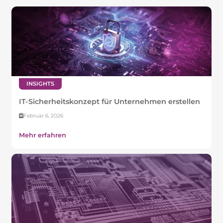
INSIGHTS
IT-Sicherheitskonzept für Unternehmen erstellen
Februar 6, 2026
Mehr erfahren