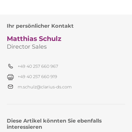
Ihr persönlicher Kontakt
Matthias Schulz
Director Sales
+49 40 257 660 967
+49 40 257 660 919
m.schulz@clarius-ds.com
Diese Artikel könnten Sie ebenfalls
interessieren