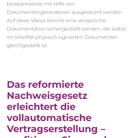
beispielsweise mit Hilfe von
Dokumentengeneratoren ausgeräumt werden.
Auf diese Weise könnte eine verlässliche
Dokumentation sichergestellt werden, die selbst
im Streitfall physisch signierten Dokumenten
gleichgestellt ist.
Das reformierte
Nachweisgesetz
erleichtert die
vollautomatische
Vertragserstellung –