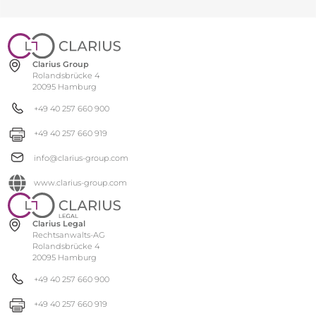
Clarius Group
Rolandsbrücke 4
20095 Hamburg
+49 40 257 660 900
+49 40 257 660 919
info@clarius-group.com
www.clarius-group.com
Clarius Legal
Rechtsanwalts-AG
Rolandsbrücke 4
20095 Hamburg
+49 40 257 660 900
+49 40 257 660 919