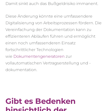
Damit sinkt auch das Bußgeldrisiko immanent.
Diese Änderung könnte eine umfassendere
Digitalisierung von Arbeitsprozessen fördern. Die
Vereinfachung der Dokumentation kann zu
effizienteren Abläufen führen und ermöglicht
einen noch umfassenderen Einsatz
fortschrittlicher Technologien
wie
Dokumentengeneratoren
zur
vollautomatischen Vertragserstellung und -
dokumentation.
Gibt es Bedenken
hinsichtlich der