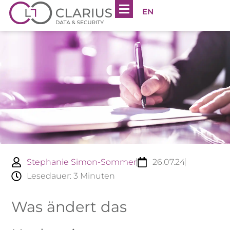
EN
Stephanie Simon-Sommer
26.07.24
Lesedauer:
3
Minuten
Was ändert das