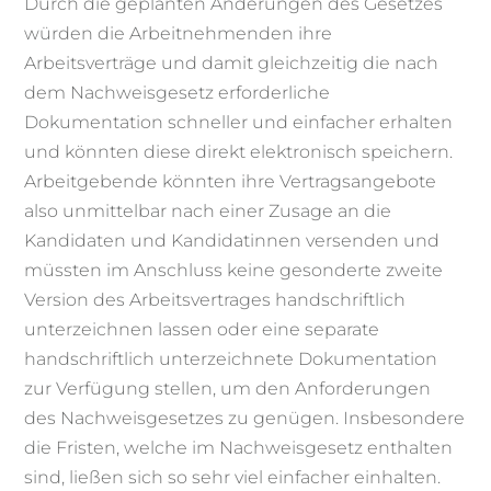
Durch die geplanten Änderungen des Gesetzes
würden die Arbeitnehmenden ihre
Arbeitsverträge und damit gleichzeitig die nach
dem Nachweisgesetz erforderliche
Dokumentation schneller und einfacher erhalten
und könnten diese direkt elektronisch speichern.
Arbeitgebende könnten ihre Vertragsangebote
also unmittelbar nach einer Zusage an die
Kandidaten und Kandidatinnen versenden und
müssten im Anschluss keine gesonderte zweite
Version des Arbeitsvertrages handschriftlich
unterzeichnen lassen oder eine separate
handschriftlich unterzeichnete Dokumentation
zur Verfügung stellen, um den Anforderungen
des Nachweisgesetzes zu genügen. Insbesondere
die Fristen, welche im Nachweisgesetz enthalten
sind, ließen sich so sehr viel einfacher einhalten.