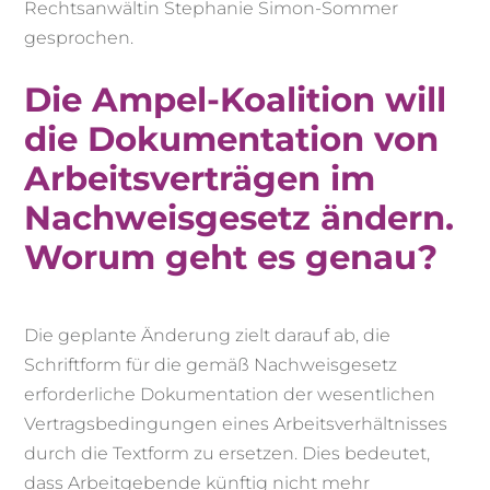
Rechtsanwältin Stephanie Simon-Sommer
gesprochen.
Die Ampel-Koalition will
die Dokumentation von
Arbeitsverträgen im
Nachweisgesetz ändern.
Worum geht es genau?
Die geplante Änderung zielt darauf ab, die
Schriftform für die gemäß Nachweisgesetz
erforderliche Dokumentation der wesentlichen
Vertragsbedingungen eines Arbeitsverhältnisses
durch die Textform zu ersetzen. Dies bedeutet,
dass Arbeitgebende künftig nicht mehr