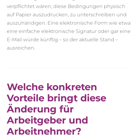
verpflichtet wären, diese Bedingungen physisch
auf Papier auszudrucken, zu unterschreiben und
auszuhändigen. Eine elektronische Form wie etwa
eine einfache elektronische Signatur oder gar eine
E-Mail würde künftig – so der aktuelle Stand –
ausreichen.
Welche konkreten
Vorteile bringt diese
Änderung für
Arbeitgeber und
Arbeitnehmer?