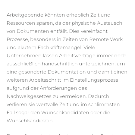
Arbeitgebende könnten erheblich Zeit und
Ressourcen sparen, da der physische Austausch
von Dokumenten entfällt. Dies vereinfacht
Prozesse, besonders in Zeiten von Remote Work
und akutem Fachkräftemangel. Viele
Unternehmen lassen Arbeitsverträge immer noch
ausschließlich handschriftlich unterzeichnen, um
eine gesonderte Dokumentation und damit einen
weiteren Arbeitsschritt im Einstellungsprozess
aufgrund der Anforderungen des
Nachweisgesetzes zu vermeiden. Dadurch
verlieren sie wertvolle Zeit und im schlimmsten
Fall sogar den Wunschkandidaten oder die
Wunschkandidatin.