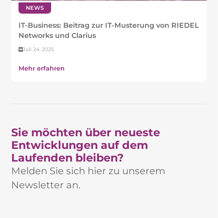
NEWS
IT-Business: Beitrag zur IT-Musterung von RIEDEL
Networks und Clarius
Juli 24, 2025
Mehr erfahren
Sie möchten über neueste
Entwicklungen auf dem
Laufenden bleiben?​
Melden Sie sich hier zu unserem
Newsletter an.