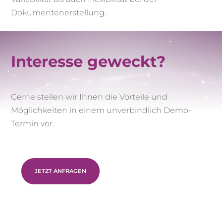
Dokumentenerstellung.
Interesse geweckt?
Gerne stellen wir Ihnen die Vorteile und
Möglichkeiten in einem unverbindlich Demo-
Termin vor.
JETZT ANFRAGEN