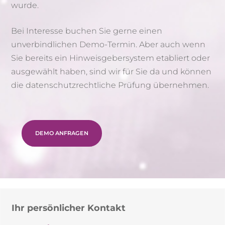
wurde.
Bei Interesse buchen Sie gerne einen
unverbindlichen Demo-Termin. Aber auch wenn
Sie bereits ein Hinweisgebersystem etabliert oder
ausgewählt haben, sind wir für Sie da und können
die datenschutzrechtliche Prüfung übernehmen.
DEMO ANFRAGEN
Ihr persönlicher Kontakt