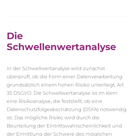
Die
Schwellenwertanalyse
In der Schwellwertanalyse wird zunächst
überprüft, ob die Form einer Datenverarbeitung
grundsätzlich einem hohen Risiko unterliegt, Art
35 DSGVO. Die Schwellwertanalyse ist im Kern
eine Risikoanalyse, die feststellt, ob eine
Datenschutzfolgeabschätzung (DSFA) notwendig
ist. Das mögliche Risiko wird durch die
Beurteilung der Eintrittswahrscheinlichkeit und
der Ermittlung der Schwere des möglichen