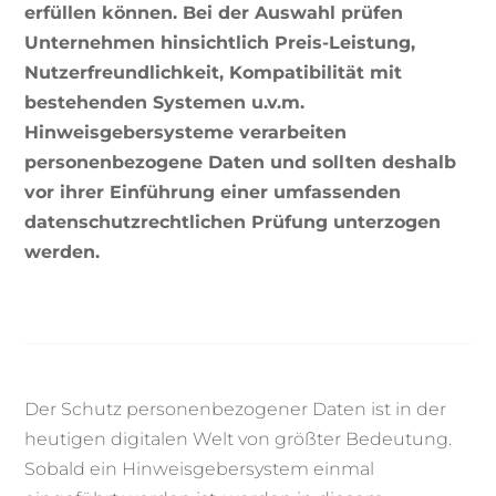
erfüllen können. Bei der Auswahl prüfen
Unternehmen hinsichtlich Preis-Leistung,
Nutzerfreundlichkeit, Kompatibilität mit
bestehenden Systemen u.v.m.
Hinweisgebersysteme verarbeiten
personenbezogene Daten und sollten deshalb
vor ihrer Einführung einer umfassenden
datenschutzrechtlichen Prüfung unterzogen
werden.
Der Schutz personenbezogener Daten ist in der
heutigen digitalen Welt von größter Bedeutung.
Sobald ein Hinweisgebersystem einmal