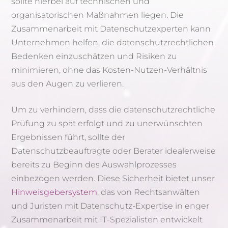
sollte hierbei auf technischen und
organisatorischen Maßnahmen liegen. Die
Zusammenarbeit mit Datenschutzexperten kann
Unternehmen helfen, die datenschutzrechtlichen
Bedenken einzuschätzen und Risiken zu
minimieren, ohne das Kosten-Nutzen-Verhältnis
aus den Augen zu verlieren.
Um zu verhindern, dass die datenschutzrechtliche
Prüfung zu spät erfolgt und zu unerwünschten
Ergebnissen führt, sollte der
Datenschutzbeauftragte oder Berater idealerweise
bereits zu Beginn des Auswahlprozesses
einbezogen werden. Diese Sicherheit bietet unser
Hinweisgebersystem
, das von Rechtsanwälten
und Juristen mit Datenschutz-Expertise in enger
Zusammenarbeit mit IT-Spezialisten entwickelt