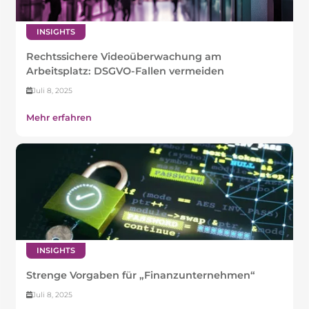
INSIGHTS
Rechtssichere Videoüberwachung am
Arbeitsplatz: DSGVO-Fallen vermeiden
Juli 8, 2025
Mehr erfahren
INSIGHTS
Strenge Vorgaben für „Finanzunternehmen“
Juli 8, 2025