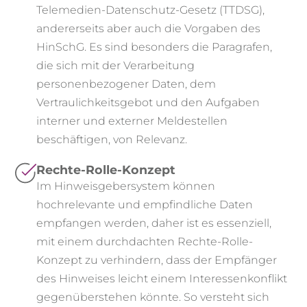
Telemedien-Datenschutz-Gesetz (TTDSG),
andererseits aber auch die Vorgaben des
HinSchG. Es sind besonders die Paragrafen,
die sich mit der Verarbeitung
personenbezogener Daten, dem
Vertraulichkeitsgebot und den Aufgaben
interner und externer Meldestellen
beschäftigen, von Relevanz.
Rechte-Rolle-Konzept
Im Hinweisgebersystem können
hochrelevante und empfindliche Daten
empfangen werden, daher ist es essenziell,
mit einem durchdachten Rechte-Rolle-
Konzept zu verhindern, dass der Empfänger
des Hinweises leicht einem Interessenkonflikt
gegenüberstehen könnte. So versteht sich