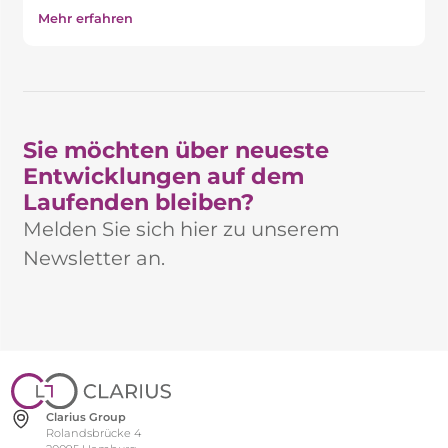
Mehr erfahren
Sie möchten über neueste
Entwicklungen auf dem
Laufenden bleiben?​
Melden Sie sich hier zu unserem
Newsletter an.
Clarius Group
Rolandsbrücke 4