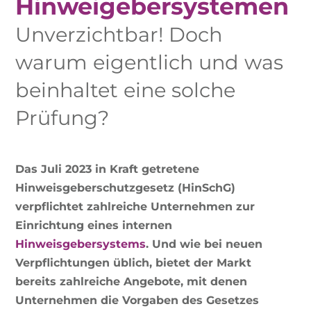
Hinweigebersystemen
Unverzichtbar! Doch
warum eigentlich und was
beinhaltet eine solche
Prüfung?
Das Juli 2023 in Kraft getretene
Hinweisgeberschutzgesetz (HinSchG)
verpflichtet zahlreiche Unternehmen zur
Einrichtung eines internen
Hinweisgebersystems
. Und wie bei neuen
Verpflichtungen üblich, bietet der Markt
bereits zahlreiche Angebote, mit denen
Unternehmen die Vorgaben des Gesetzes