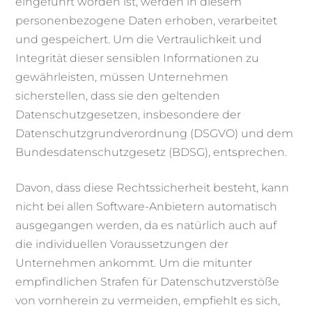
eingeführt worden ist, werden in diesem
personenbezogene Daten erhoben, verarbeitet
und gespeichert. Um die Vertraulichkeit und
Integrität dieser sensiblen Informationen zu
gewährleisten, müssen Unternehmen
sicherstellen, dass sie den geltenden
Datenschutzgesetzen, insbesondere der
Datenschutzgrundverordnung (DSGVO) und dem
Bundesdatenschutzgesetz (BDSG), entsprechen.
Davon, dass diese Rechtssicherheit besteht, kann
nicht bei allen Software-Anbietern automatisch
ausgegangen werden, da es natürlich auch auf
die individuellen Voraussetzungen der
Unternehmen ankommt. Um die mitunter
empfindlichen Strafen für Datenschutzverstöße
von vornherein zu vermeiden, empfiehlt es sich,