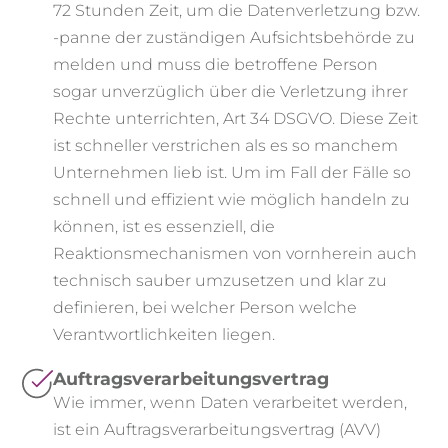
72 Stunden Zeit, um die Datenverletzung bzw.
-panne der zuständigen Aufsichtsbehörde zu
melden und muss die betroffene Person
sogar unverzüglich über die Verletzung ihrer
Rechte unterrichten, Art 34 DSGVO. Diese Zeit
ist schneller verstrichen als es so manchem
Unternehmen lieb ist. Um im Fall der Fälle so
schnell und effizient wie möglich handeln zu
können, ist es essenziell, die
Reaktionsmechanismen von vornherein auch
technisch sauber umzusetzen und klar zu
definieren, bei welcher Person welche
Verantwortlichkeiten liegen.
Auftragsverarbeitungsvertrag
Wie immer, wenn Daten verarbeitet werden,
ist ein Auftragsverarbeitungsvertrag (AVV)