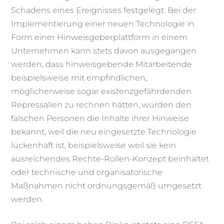
Schadens eines Ereignisses festgelegt. Bei der
Implementierung einer neuen Technologie in
Form einer Hinweisgeberplattform in einem
Unternehmen kann stets davon ausgegangen
werden, dass hinweisgebende Mitarbeitende
beispielsweise mit empfindlichen,
möglicherweise sogar existenzgefährdenden
Repressalien zu rechnen hätten, würden den
falschen Personen die Inhalte ihrer Hinweise
bekannt, weil die neu eingesetzte Technologie
lückenhaft ist, beispielsweise weil sie kein
ausreichendes Rechte-Rollen-Konzept beinhaltet
oder technische und organisatorische
Maßnahmen nicht ordnungsgemäß umgesetzt
werden.