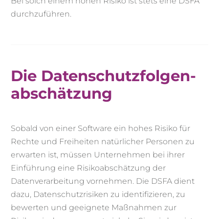
Bei solch einem hohen Risiko ist stets eine DSFA
durchzuführen.
Die Datenschutz­folgen­
abschätzung
Sobald von einer Software ein hohes Risiko für
Rechte und Freiheiten natürlicher Personen zu
erwarten ist, müssen Unternehmen bei ihrer
Einführung eine Risikoabschätzung der
Datenverarbeitung vornehmen. Die DSFA dient
dazu, Datenschutzrisiken zu identifizieren, zu
bewerten und geeignete Maßnahmen zur