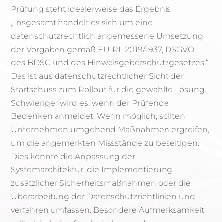
Prüfung steht idealerweise das Ergebnis
„Insgesamt handelt es sich um eine
datenschutzrechtlich angemessene Umsetzung
der Vorgaben gemäß EU-RL 2019/1937, DSGVO,
des BDSG und des Hinweisgeberschutzgesetzes.“
Das ist aus datenschutzrechtlicher Sicht der
Startschuss zum Rollout für die gewählte Lösung.
Schwieriger wird es, wenn der Prüfende
Bedenken anmeldet. Wenn möglich, sollten
Unternehmen umgehend Maßnahmen ergreifen,
um die angemerkten Missstände zu beseitigen.
Dies könnte die Anpassung der
Systemarchitektur, die Implementierung
zusätzlicher Sicherheitsmaßnahmen oder die
Überarbeitung der Datenschutzrichtlinien und -
verfahren umfassen. Besondere Aufmerksamkeit