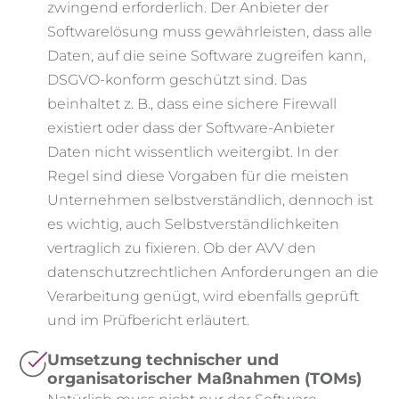
zwingend erforderlich. Der Anbieter der
Softwarelösung muss gewährleisten, dass alle
Daten, auf die seine Software zugreifen kann,
DSGVO-konform geschützt sind. Das
beinhaltet z. B., dass eine sichere Firewall
existiert oder dass der Software-Anbieter
Daten nicht wissentlich weitergibt. In der
Regel sind diese Vorgaben für die meisten
Unternehmen selbstverständlich, dennoch ist
es wichtig, auch Selbstverständlichkeiten
vertraglich zu fixieren. Ob der AVV den
datenschutzrechtlichen Anforderungen an die
Verarbeitung genügt, wird ebenfalls geprüft
und im Prüfbericht erläutert.
Umsetzung technischer und
organisatorischer Maßnahmen (TOMs)