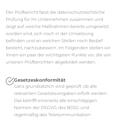
Der Prüfbericht fasst die datenschutzrechtliche
Prüfung für Ihr Unternehmen zusammen und
zeigt auf, welche Maßnahmen bereits umgesetzt
worden sind, sich noch in der Umsetzung
befinden und an welchen Stellen noch Bedarf
besteht, nachzubessern. Im Folgenden stellen wir
Ihnen ein paar der wichtigsten Punkte vor, die von
unseren Prüfberichten abgebildet werden.
Gesetzeskonformität
Ganz grundsätzlich wird geprüft, ob alle
relevanten Gesetzesvorgaben erfüllt werden.
Das betrifft einerseits alle einschlägigen
Normen der DSGVO, des BDSG und
regelmäßig des Telekommunikation-