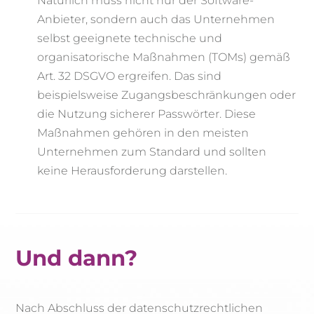
Natürlich muss nicht nur der Software-
Anbieter, sondern auch das Unternehmen
selbst geeignete technische und
organisatorische Maßnahmen (TOMs) gemäß
Art. 32 DSGVO ergreifen. Das sind
beispielsweise Zugangsbeschränkungen oder
die Nutzung sicherer Passwörter. Diese
Maßnahmen gehören in den meisten
Unternehmen zum Standard und sollten
keine Herausforderung darstellen.
Und dann?
Nach Abschluss der datenschutzrechtlichen