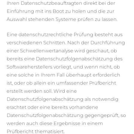
Ihren Datenschutzbeauftragten direkt bei der
Einführung mit ins Boot zu holen und die zur
Auswahl stehenden Systeme prüfen zu lassen.
Eine datenschutzrechtliche Prüfung besteht aus
verschiedenen Schritten. Nach der Durchführung
einer Schwellenwertanalyse wird geschaut, ob
bereits eine Datenschutzfolgenabschätzung des
Softwareherstellers vorliegt, und wenn nicht, ob
eine solche in Ihrem Fall überhaupt erforderlich
ist, oder ob allein ein umfassender Prüfbericht
erstellt werden soll. Wird eine
Datenschutzfolgenabschätzung als notwendig
erachtet oder eine bereits vorhandene
Datenschutzfolgenabschätzung gegengeprüft, so
werden auch diese Ergebnisse in einem
Prüfbericht thematisiert.