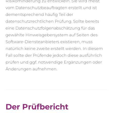
Risikominderung zu entwickeln. Sie wird meist
vom Datenschutzbeauftragten erstellt und ist
dementsprechend häufig Teil der
datenschutzrechtlichen Prüfung. Sollte bereits
eine Datenschutzfolgenabschätzung für das
gewählte Hinweisgebersystem auf Seiten des
Software-Diensteanbieters existieren, muss
natürlich keine zweite erstellt werden. In diesem
Fall sollte der Prüfende jedoch diese ausführlich
prüfen und ggf. notwendige Ergänzungen oder
Änderungen aufnehmen.
Der Prüfbericht