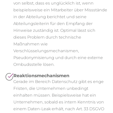
von selbst, dass es unglücklich ist, wenn
beispielsweise ein Mitarbeiter über Missstände
in der Abteilung berichtet und seine
Abteilungsleiterin für den Empfang der
Hinweise zuständig ist. Optimal lässt sich
dieses Problem durch technische
Maßnahmen wie
Verschlüsselungsmechanismen,
Pseudonymisierung und durch eine externe
Ombudsstelle lösen.
Reaktionsmechanismen
Gerade im Bereich Datenschutz gibt es enge
Fristen, die Unternehmen unbedingt
einhalten müssen. Beispielsweise hat ein
Unternehmen, sobald es intern Kenntnis von
einem Daten-Leak erhält, nach Art. 33 DSGVO