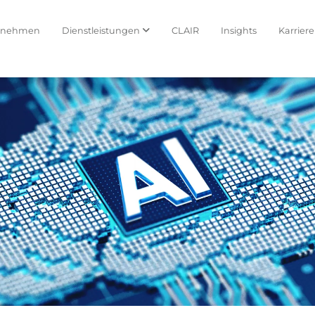
rnehmen
Dienstleistungen
CLAIR
Insights
Karriere