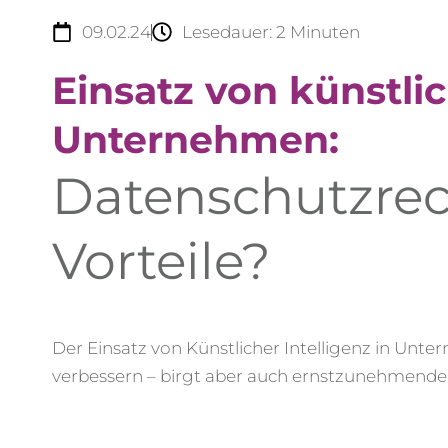
09.02.24
Lesedauer:
2
Minuten
Einsatz von künstlic
Unternehmen:
Datenschutzrec
Vorteile?
Der Einsatz von Künstlicher Intelligenz in Unt
verbessern – birgt aber auch ernstzunehmende