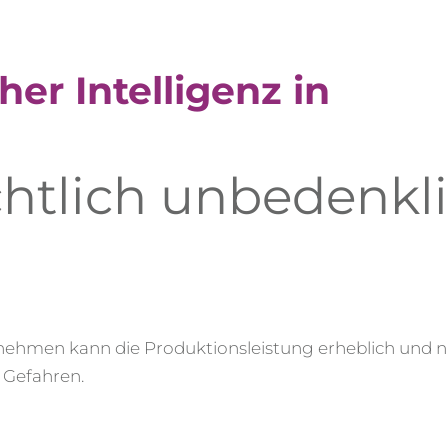
her Intelligenz in
htlich unbedenkl
ernehmen kann die Produktionsleistung erheblich und 
 Gefahren.