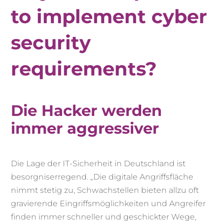
to implement cyber
security
requirements?
Die Hacker werden
immer aggressiver
Die Lage der IT-Sicherheit in Deutschland ist
besorgniserregend. „Die digitale Angriffsfläche
nimmt stetig zu, Schwachstellen bieten allzu oft
gravierende Eingriffsmöglichkeiten und Angreifer
finden immer schneller und geschickter Wege,