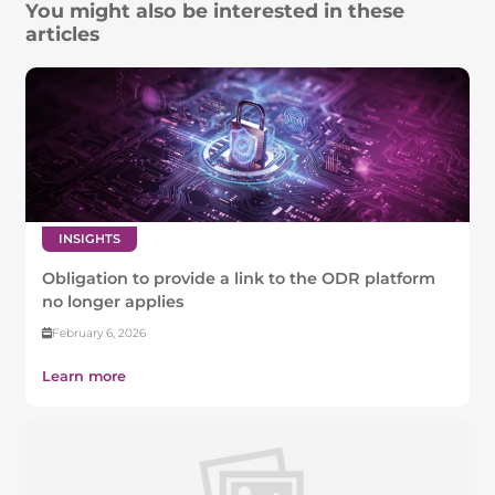
You might also be interested in these
articles
INSIGHTS
Obligation to provide a link to the ODR platform
no longer applies
February 6, 2026
Learn more