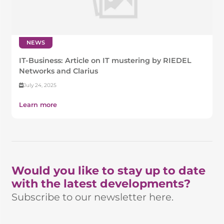
NEWS
IT-Business: Article on IT mustering by RIEDEL
Networks and Clarius
July 24, 2025
Learn more
Would you like to stay up to date
with the latest developments?
Subscribe to our newsletter here.