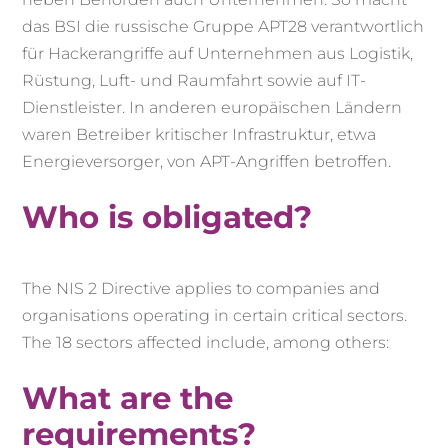
das BSI die russische Gruppe APT28 verantwortlich
für Hackerangriffe auf Unternehmen aus Logistik,
Rüstung, Luft- und Raumfahrt sowie auf IT-
Dienstleister. In anderen europäischen Ländern
waren Betreiber kritischer Infrastruktur, etwa
Energieversorger, von APT-Angriffen betroffen.
Who is obligated?
The NIS 2 Directive applies to companies and
organisations operating in certain critical sectors.
The 18 sectors affected include, among others:
What are the
requirements?