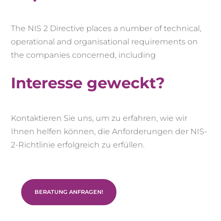
The NIS 2 Directive places a number of technical,
operational and organisational requirements on
the companies concerned, including
Interesse geweckt?
Kontaktieren Sie uns, um zu erfahren, wie wir
Ihnen helfen können, die Anforderungen der NIS-
2-Richtlinie erfolgreich zu erfüllen.
BERATUNG ANFRAGEN!