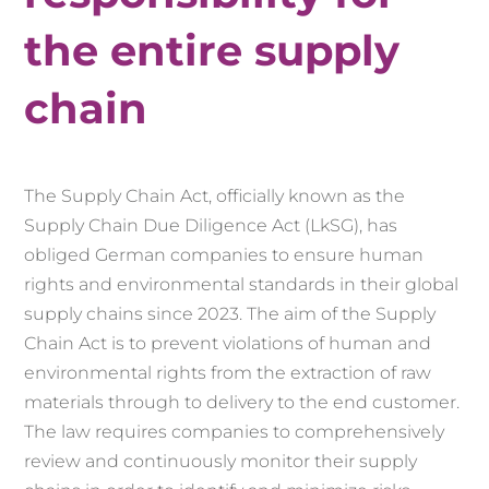
the entire supply
chain
The Supply Chain Act, officially known as the
Supply Chain Due Diligence Act (LkSG), has
obliged German companies to ensure human
rights and environmental standards in their global
supply chains since 2023. The aim of the Supply
Chain Act is to prevent violations of human and
environmental rights from the extraction of raw
materials through to delivery to the end customer.
The law requires companies to comprehensively
review and continuously monitor their supply