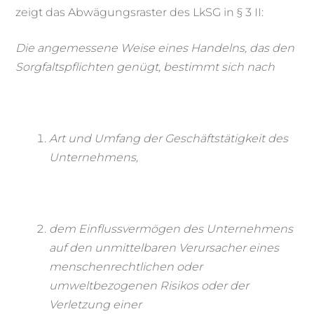
zeigt das Abwägungsraster des LkSG in § 3 II:
Die angemessene Weise eines Handelns, das den
Sorgfaltspflichten genügt, bestimmt sich nach
Art und Umfang der Geschäftstätigkeit des
Unternehmens,
dem Einflussvermögen des Unternehmens
auf den unmittelbaren Verursacher eines
menschenrechtlichen oder
umweltbezogenen Risikos oder der
Verletzung einer