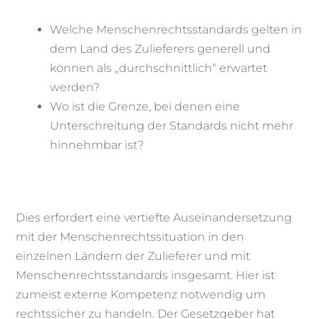
Welche Menschenrechtsstandards gelten in
dem Land des Zulieferers generell und
können als „durchschnittlich“ erwartet
werden?
Wo ist die Grenze, bei denen eine
Unterschreitung der Standards nicht mehr
hinnehmbar ist?
Dies erfordert eine vertiefte Auseinandersetzung
mit der Menschenrechtssituation in den
einzelnen Ländern der Zulieferer und mit
Menschenrechtsstandards insgesamt. Hier ist
zumeist externe Kompetenz notwendig um
rechtssicher zu handeln. Der Gesetzgeber hat