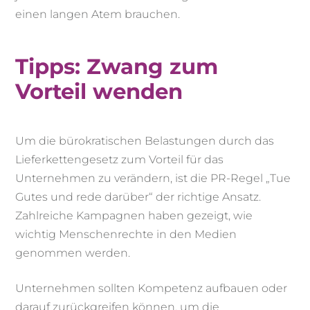
einen langen Atem brauchen.
Tipps: Zwang zum
Vorteil wenden
Um die bürokratischen Belastungen durch das
Lieferkettengesetz zum Vorteil für das
Unternehmen zu verändern, ist die PR-Regel „Tue
Gutes und rede darüber“ der richtige Ansatz.
Zahlreiche Kampagnen haben gezeigt, wie
wichtig Menschenrechte in den Medien
genommen werden.
Unternehmen sollten Kompetenz aufbauen oder
darauf zurückgreifen können, um die