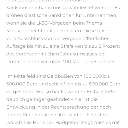
Sanktionsmechanismus gewährleistet werden: Es
drohen drastische Sanktionen für Unternehmen,
wenn sie die LkSG-Vorgaben beim Thema
Menschenrechte nicht einhalten. Diese reichen
vom Ausschluss von der Vergabe öffentlicher
Aufträge bis hin zu eine Strafe von bis zu 2 Prozent
des durchschnittlichen Jahresumsatzes bei
Unternehmen von über 400 Mio. Jahresumsatz.
Im Mittelfeld sind Geldbußen von 100.000 bis
500.000 Euro und schließlich bis zu 800.000 Euro
vorgesehen. Wie so häufig werden Erstverstöße
deutlich geringer geahndet – hier ist die
Entwicklung in der Rechtsprechung der noch
neuen Rechtsmaterie abzuwarten. Fest steht
jedoch: Die Höhe der Bußgelder zeigt, dass es mit