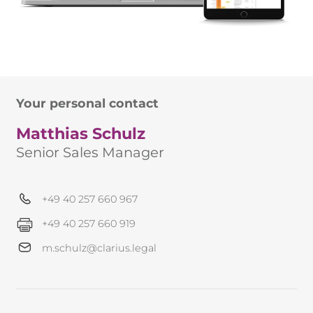
Your personal contact
Matthias Schulz
Senior Sales Manager
+49 40 257 660 967
+49 40 257 660 919
m.schulz@clarius.legal