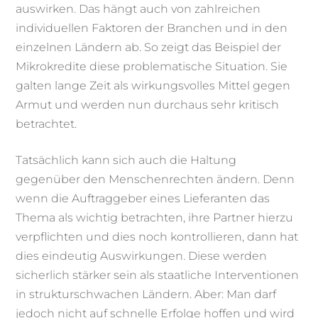
auswirken. Das hängt auch von zahlreichen
individuellen Faktoren der Branchen und in den
einzelnen Ländern ab. So zeigt das Beispiel der
Mikrokredite diese problematische Situation. Sie
galten lange Zeit als wirkungsvolles Mittel gegen
Armut und werden nun durchaus sehr kritisch
betrachtet.
Tatsächlich kann sich auch die Haltung
gegenüber den Menschenrechten ändern. Denn
wenn die Auftraggeber eines Lieferanten das
Thema als wichtig betrachten, ihre Partner hierzu
verpflichten und dies noch kontrollieren, dann hat
dies eindeutig Auswirkungen. Diese werden
sicherlich stärker sein als staatliche Interventionen
in strukturschwachen Ländern. Aber: Man darf
jedoch nicht auf schnelle Erfolge hoffen und wird