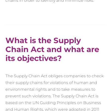
chains in order to identify and minimize risks.
What is the Supply
Chain Act and what are
its objectives?
The Supply Chain Act obliges companies to check
their supply chains for violations of human and
environmental rights and to take measures to
prevent such violations. The Supply Chain Act is
based on the UN Guiding Principles on Business
and Human Rights, which were adopted in 2011