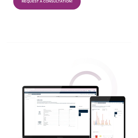
REQUEST A CONSULTATION!