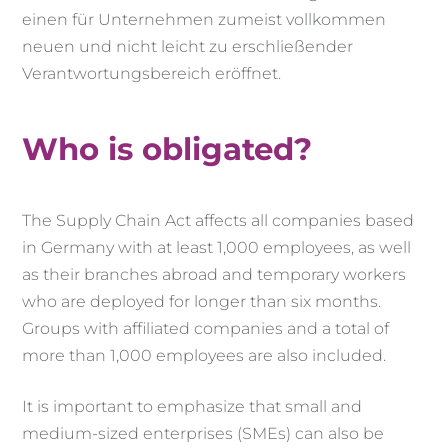
einen für Unternehmen zumeist vollkommen
neuen und nicht leicht zu erschließender
Verantwortungsbereich eröffnet.
Who is obligated?
The Supply Chain Act affects all companies based
in Germany with at least 1,000 employees, as well
as their branches abroad and temporary workers
who are deployed for longer than six months.
Groups with affiliated companies and a total of
more than 1,000 employees are also included.
It is important to emphasize that small and
medium-sized enterprises (SMEs) can also be