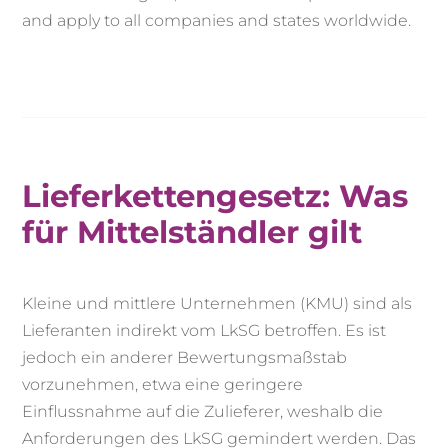
and apply to all companies and states worldwide.
Lieferkettengesetz: Was
für Mittelständler gilt
Kleine und mittlere Unternehmen (KMU) sind als
Lieferanten indirekt vom LkSG betroffen. Es ist
jedoch ein anderer Bewertungsmaßstab
vorzunehmen, etwa eine geringere
Einflussnahme auf die Zulieferer, weshalb die
Anforderungen des LkSG gemindert werden. Das