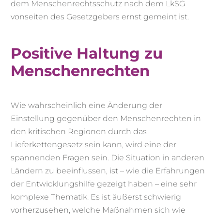
dem Menschenrechtsschutz nach dem LkSG
vonseiten des Gesetzgebers ernst gemeint ist.
Positive Haltung zu
Menschenrechten
Wie wahrscheinlich eine Änderung der
Einstellung gegenüber den Menschenrechten in
den kritischen Regionen durch das
Lieferkettengesetz sein kann, wird eine der
spannenden Fragen sein. Die Situation in anderen
Ländern zu beeinflussen, ist – wie die Erfahrungen
der Entwicklungshilfe gezeigt haben – eine sehr
komplexe Thematik. Es ist äußerst schwierig
vorherzusehen, welche Maßnahmen sich wie