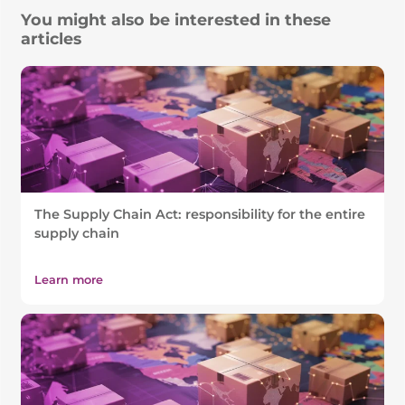
You might also be interested in these
articles
The Supply Chain Act: responsibility for the entire
supply chain
Learn more