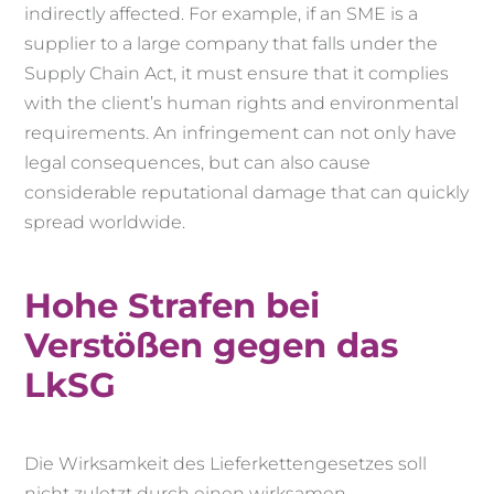
indirectly affected. For example, if an SME is a
supplier to a large company that falls under the
Supply Chain Act, it must ensure that it complies
with the client’s human rights and environmental
requirements. An infringement can not only have
legal consequences, but can also cause
considerable reputational damage that can quickly
spread worldwide.
Hohe Strafen bei
Verstößen gegen das
LkSG
Die Wirksamkeit des Lieferkettengesetzes soll
nicht zuletzt durch einen wirksamen