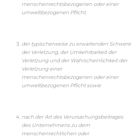
menschenrechtsbezogenen oder einer
umweltbezogenen Pflicht,
der typischerweise zu erwartenden Schwere
der Verletzung, der Umkehrbarkeit der
Verletzung und der Wahrscheinlichkeit der
Verletzung einer
menschenrechtsbezogenen oder einer
umweltbezogenen Pflicht sowie
nach der Art des Verursachungsbeitrages
des Unternehmens zu dem
menschenrechtlichen oder