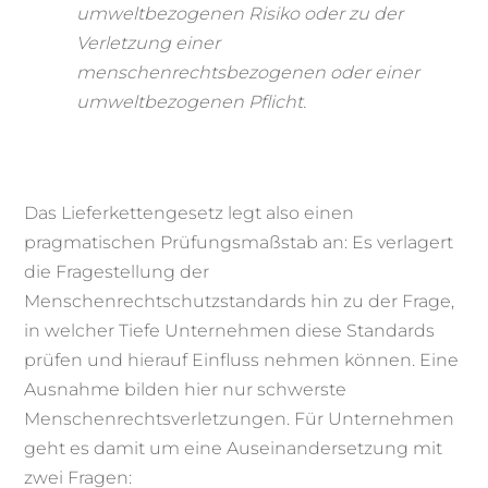
umweltbezogenen Risiko oder zu der
Verletzung einer
menschenrechtsbezogenen oder einer
umweltbezogenen Pflicht.
Das Lieferkettengesetz legt also einen
pragmatischen Prüfungsmaßstab an: Es verlagert
die Fragestellung der
Menschenrechtschutzstandards hin zu der Frage,
in welcher Tiefe Unternehmen diese Standards
prüfen und hierauf Einfluss nehmen können. Eine
Ausnahme bilden hier nur schwerste
Menschenrechtsverletzungen. Für Unternehmen
geht es damit um eine Auseinandersetzung mit
zwei Fragen: