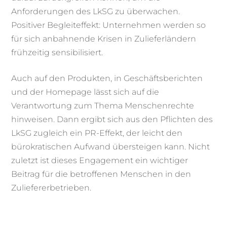
Anforderungen des LkSG zu überwachen.
Positiver Begleiteffekt: Unternehmen werden so
für sich anbahnende Krisen in Zulieferländern
frühzeitig sensibilisiert.
Auch auf den Produkten, in Geschäftsberichten
und der Homepage lässt sich auf die
Verantwortung zum Thema Menschenrechte
hinweisen. Dann ergibt sich aus den Pflichten des
LkSG zugleich ein PR-Effekt, der leicht den
bürokratischen Aufwand übersteigen kann. Nicht
zuletzt ist dieses Engagement ein wichtiger
Beitrag für die betroffenen Menschen in den
Zuliefererbetrieben.