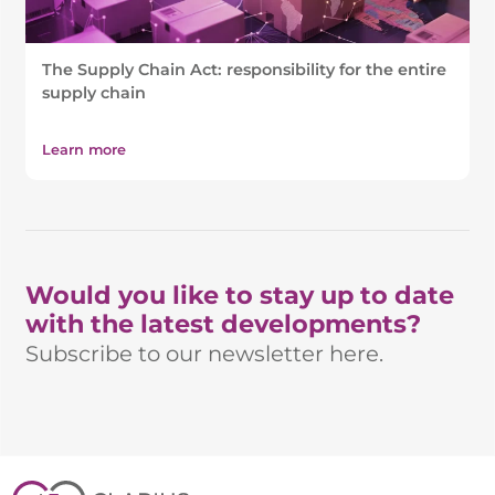
The Supply Chain Act: responsibility for the entire
supply chain
Learn more
Would you like to stay up to date
with the latest developments?
Subscribe to our newsletter here.